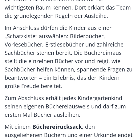
wichtigsten Raum kennen. Dort erklärt das Team
die grundlegenden Regeln der Ausleihe.
Im Anschluss dürfen die Kinder aus einer
„Schatzkiste“ auswählen: Bilderbücher,
Vorlesebücher, Erstlesebücher und zahlreiche
Sachbücher stehen bereit. Die Büchereimaus
stellt die einzelnen Bücher vor und zeigt, wie
Sachbücher helfen können, spannende Fragen zu
beantworten – ein Erlebnis, das den Kindern
große Freude bereitet.
Zum Abschluss erhält jedes Kindergartenkind
seinen eigenen Büchereiausweis und darf zum
ersten Mal Bücher ausleihen.
Mit einem
Büchereirucksack
, den
ausgeliehenen Büchern und einer Urkunde endet