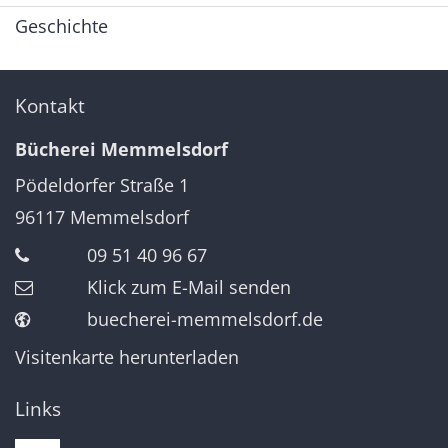
Geschichte
Kontakt
Bücherei Memmelsdorf
Pödeldorfer Straße 1
96117
Memmelsdorf
09 51 40 96 67
Klick zum E-Mail senden
buecherei-memmelsdorf.de
Visitenkarte herunterladen
Links