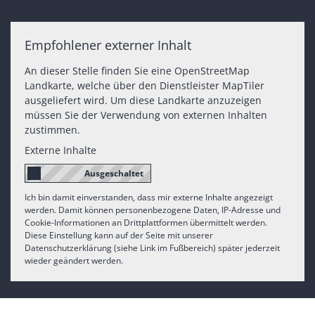
Empfohlener externer Inhalt
An dieser Stelle finden Sie eine OpenStreetMap
Landkarte, welche über den Dienstleister MapTiler
ausgeliefert wird. Um diese Landkarte anzuzeigen
müssen Sie der Verwendung von externen Inhalten
zustimmen.
Externe Inhalte
Ich bin damit einverstanden, dass mir externe Inhalte angezeigt
werden. Damit können personenbezogene Daten, IP-Adresse und
Cookie-Informationen an Drittplattformen übermittelt werden.
Diese Einstellung kann auf der Seite mit unserer
Datenschutzerklärung (siehe Link im Fußbereich) später jederzeit
wieder geändert werden.