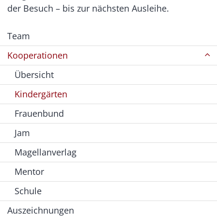
der Besuch – bis zur nächsten Ausleihe.
Team
Kooperationen
Übersicht
Kindergärten
Frauenbund
Jam
Magellanverlag
Mentor
Schule
Auszeichnungen