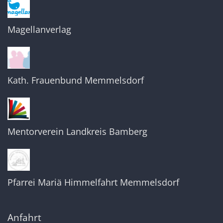
Magellanverlag
Kath. Frauenbund Memmelsdorf
Mentorverein Landkreis Bamberg
Pfarrei Mariä Himmelfahrt Memmelsdorf
Anfahrt