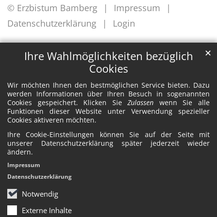
© Erzbistum Bamberg
Impressum
Datenschutzerklärung
Login
✕
Ihre Wahlmöglichkeiten bezüglich
Cookies
Wir möchten Ihnen den bestmöglichen Service bieten. Dazu
werden Informationen über Ihren Besuch in sogenannten
Cookies gespeichert. Klicken Sie
Zulassen
wenn Sie alle
Funktionen dieser Website unter Verwendung spezieller
Cookies aktiveren möchten.
Ihre Cookie-Einstellungen können Sie auf der Seite mit
unserer Datenschutzerklärung später jederzeit wieder
ändern.
Impressum
Datenschutzerklärung
Notwendig
Externe Inhalte