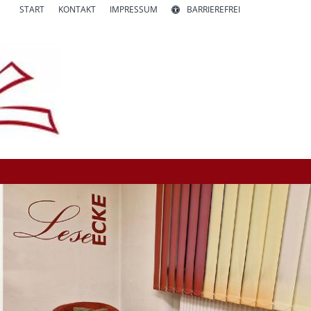
START
KONTAKT
IMPRESSUM
BARRIEREFREI