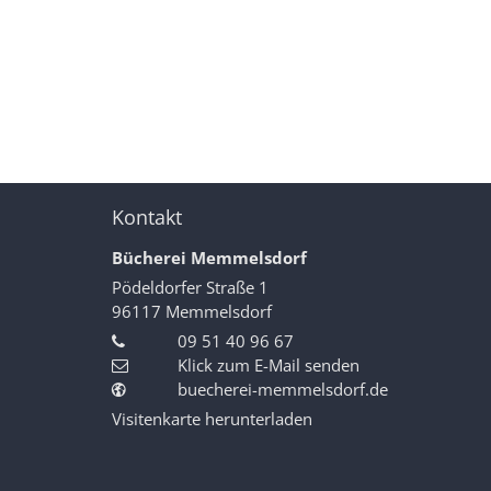
Kontakt
Bücherei Memmelsdorf
Pödeldorfer Straße 1
96117
Memmelsdorf
09 51 40 96 67
Klick zum E-Mail senden
buecherei-memmelsdorf.de
Visitenkarte herunterladen