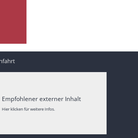
nfahrt
Empfohlener externer Inhalt
Hier klicken für weitere Infos.