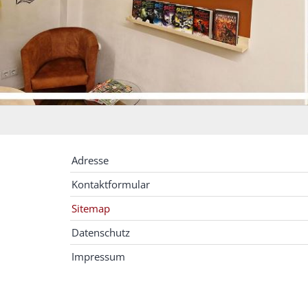
Adresse
Kontaktformular
Sitemap
Datenschutz
Impressum