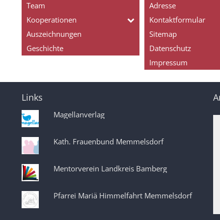
Team
Adresse
Kooperationen
Kontaktformular
Auszeichnungen
Sitemap
Geschichte
Datenschutz
Impressum
Links
A
Magellanverlag
Kath. Frauenbund Memmelsdorf
Mentorverein Landkreis Bamberg
Pfarrei Mariä Himmelfahrt Memmelsdorf