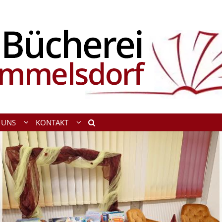
 UNS
KONTAKT