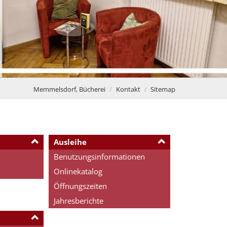
Memmelsdorf, Bücherei
Kontakt
Sitemap
Ausleihe
Benutzungsinformationen
Onlinekatalog
Öffnungszeiten
Jahresberichte