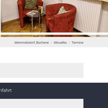
Memmelsdorf, Bücherei
Aktuelles
Termine
nfahrt