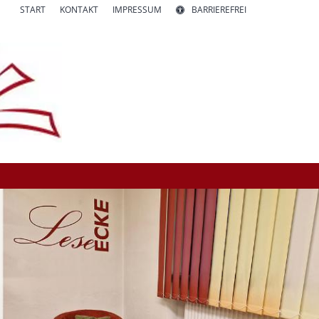
START
KONTAKT
IMPRESSUM
BARRIEREFREI