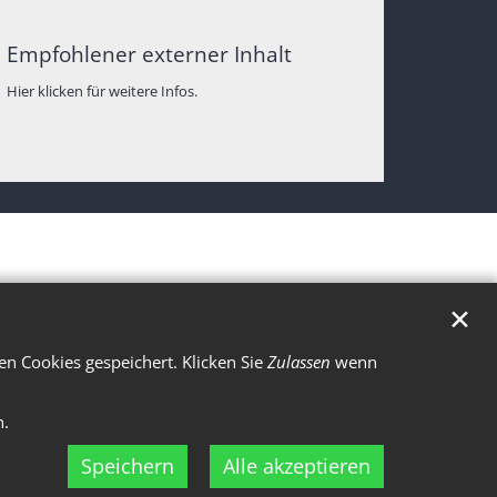
Empfohlener externer Inhalt
Hier klicken für weitere Infos.
✕
n Cookies gespeichert. Klicken Sie
Zulassen
wenn
n.
Speichern
Alle akzeptieren