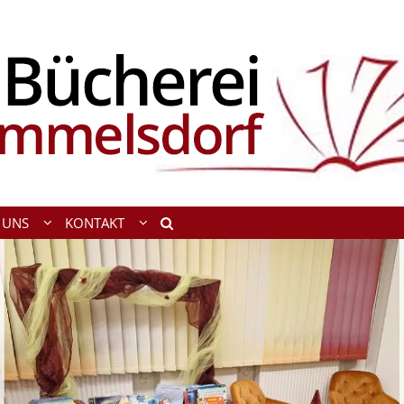
 UNS
KONTAKT