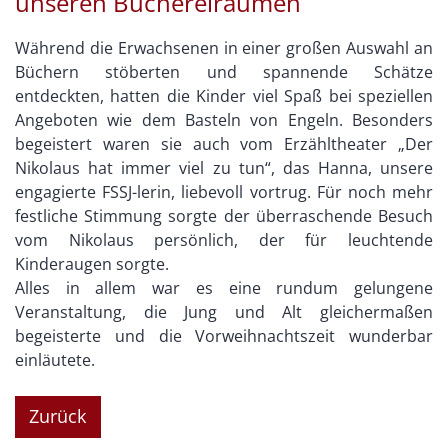
unseren Büchereiräumen
Während die Erwachsenen in einer großen Auswahl an
Büchern stöberten und spannende Schätze
entdeckten, hatten die Kinder viel Spaß bei speziellen
Angeboten wie dem Basteln von Engeln. Besonders
begeistert waren sie auch vom Erzähltheater „Der
Nikolaus hat immer viel zu tun“, das Hanna, unsere
engagierte FSSJ-lerin, liebevoll vortrug. Für noch mehr
festliche Stimmung sorgte der überraschende Besuch
vom Nikolaus persönlich, der für leuchtende
Kinderaugen sorgte.
Alles in allem war es eine rundum gelungene
Veranstaltung, die Jung und Alt gleichermaßen
begeisterte und die Vorweihnachtszeit wunderbar
einläutete.
Zurück