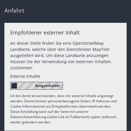
Anfahrt
Empfohlener externer Inhalt
An dieser Stelle finden Sie eine OpenStreetMap
Landkarte, welche über den Dienstleister MapTiler
ausgeliefert wird. Um diese Landkarte anzuzeigen
müssen Sie der Verwendung von externen Inhalten
zustimmen.
Externe Inhalte
Ich bin damit einverstanden, dass mir externe Inhalte angezeigt
werden. Damit können personenbezogene Daten, IP-Adresse und
Cookie-Informationen an Drittplattformen übermittelt werden.
Diese Einstellung kann auf der Seite mit unserer
Datenschutzerklärung (siehe Link im Fußbereich) später jederzeit
wieder geändert werden.