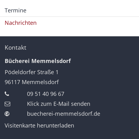
Termine
Nachrichten
Kontakt
Bücherei Memmelsdorf
Pödeldorfer Straße 1
96117
Memmelsdorf
09 51 40 96 67
Klick zum E-Mail senden
buecherei-memmelsdorf.de
Visitenkarte herunterladen