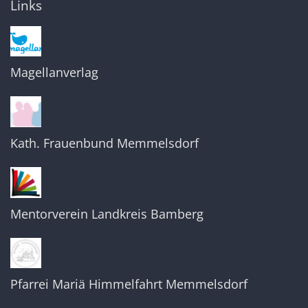
Links
Magellanverlag
Kath. Frauenbund Memmelsdorf
Mentorverein Landkreis Bamberg
Pfarrei Mariä Himmelfahrt Memmelsdorf