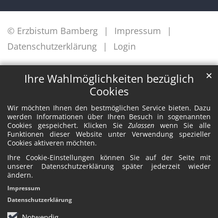
© Erzbistum Bamberg
Impressum
Datenschutzerklärung
Login
✕
Ihre Wahlmöglichkeiten bezüglich
Cookies
Wir möchten Ihnen den bestmöglichen Service bieten. Dazu
werden Informationen über Ihren Besuch in sogenannten
Cookies gespeichert. Klicken Sie
Zulassen
wenn Sie alle
Funktionen dieser Website unter Verwendung spezieller
Cookies aktiveren möchten.
Ihre Cookie-Einstellungen können Sie auf der Seite mit
unserer Datenschutzerklärung später jederzeit wieder
ändern.
Impressum
Datenschutzerklärung
Notwendig